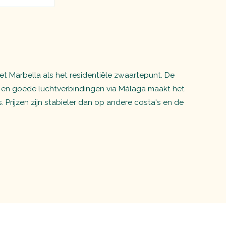
met Marbella als het residentiële zwaartepunt. De
 en goede luchtverbindingen via Málaga maakt het
Prijzen zijn stabieler dan op andere costa's en de