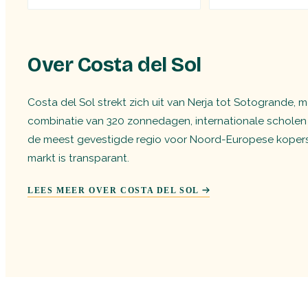
Over Costa del Sol
Costa del Sol strekt zich uit van Nerja tot Sotogrande, 
combinatie van 320 zonnedagen, internationale scholen
de meest gevestigde regio voor Noord-Europese kopers. 
markt is transparant.
LEES MEER OVER COSTA DEL SOL