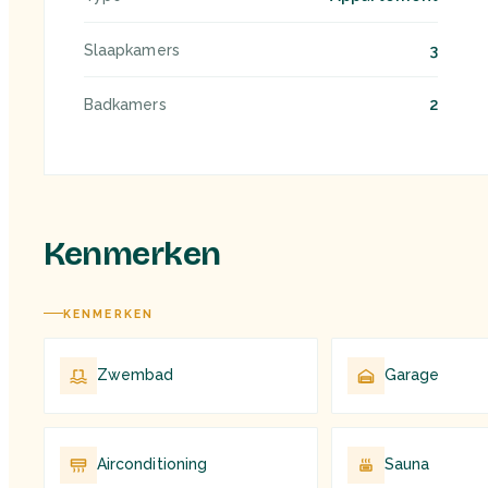
3
Slaapkamers
2
Badkamers
Kenmerken
KENMERKEN
Zwembad
Garage
Airconditioning
Sauna