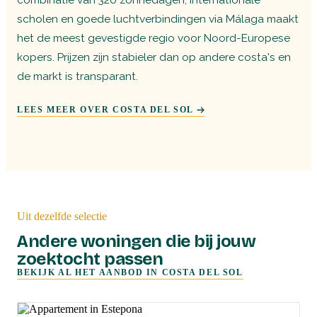
scholen en goede luchtverbindingen via Málaga maakt
het de meest gevestigde regio voor Noord-Europese
kopers. Prijzen zijn stabieler dan op andere costa's en
de markt is transparant.
LEES MEER OVER COSTA DEL SOL
Uit dezelfde selectie
Andere woningen die bij jouw
zoektocht passen
BEKIJK AL HET AANBOD IN
COSTA DEL SOL
COSTA DEL SOL