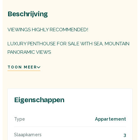
Beschrijving
VIEWINGS HIGHLY RECOMMENDED!
LUXURY PENTHOUSE FOR SALE WITH SEA, MOUNTAIN
PANORAMIC VIEWS
TOON MEER
Eigenschappen
Appartement
Type
3
Slaapkamers