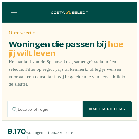
Onze selectie
Woningen die passen bij
hoe
jij wilt leven
Het aanbod van de Spaanse kust, samengebracht in één
selectie. Filter op regio, prijs of kenmerk, of leg je wensen
voor aan een consultant. Wij begeleiden je van eerste blik tot
de sleutel.
MEER FILTERS
9.170
woningen uit onze selectie