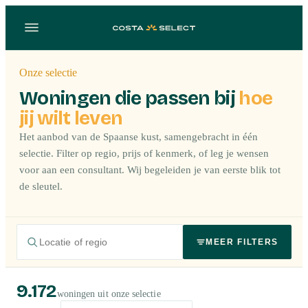
Onze selectie
Woningen die passen bij
hoe
jij wilt leven
Het aanbod van de Spaanse kust, samengebracht in één
selectie. Filter op regio, prijs of kenmerk, of leg je wensen
voor aan een consultant. Wij begeleiden je van eerste blik tot
de sleutel.
MEER FILTERS
9.172
woningen uit onze selectie