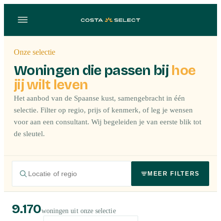
Onze selectie
Woningen die passen bij
hoe
jij wilt leven
Het aanbod van de Spaanse kust, samengebracht in één
selectie. Filter op regio, prijs of kenmerk, of leg je wensen
voor aan een consultant. Wij begeleiden je van eerste blik tot
de sleutel.
MEER FILTERS
9.170
woningen uit onze selectie