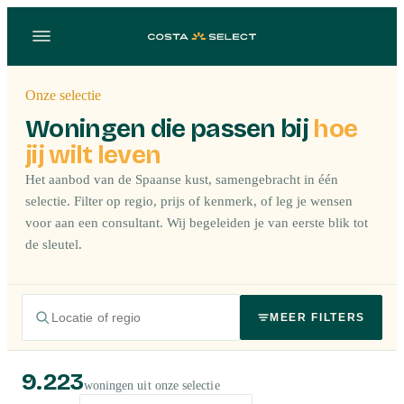
Onze selectie
Woningen die passen bij
hoe
jij wilt leven
Het aanbod van de Spaanse kust, samengebracht in één
selectie. Filter op regio, prijs of kenmerk, of leg je wensen
voor aan een consultant. Wij begeleiden je van eerste blik tot
de sleutel.
MEER FILTERS
9.223
woningen uit onze selectie