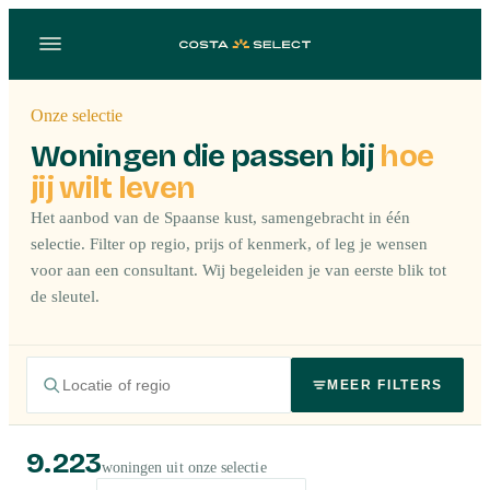
Onze selectie
Woningen die passen bij
hoe
jij wilt leven
Het aanbod van de Spaanse kust, samengebracht in één
selectie. Filter op regio, prijs of kenmerk, of leg je wensen
voor aan een consultant. Wij begeleiden je van eerste blik tot
de sleutel.
MEER FILTERS
9.223
woningen uit onze selectie