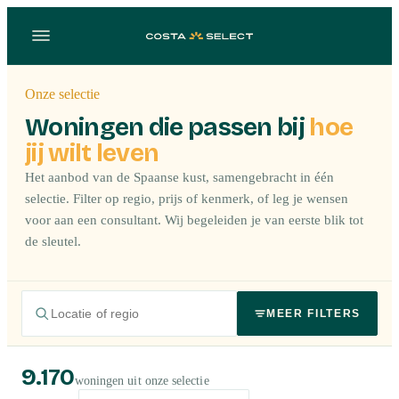
Onze selectie
Woningen die passen bij
hoe
jij wilt leven
Het aanbod van de Spaanse kust, samengebracht in één
selectie. Filter op regio, prijs of kenmerk, of leg je wensen
voor aan een consultant. Wij begeleiden je van eerste blik tot
de sleutel.
MEER FILTERS
9.170
woningen uit onze selectie