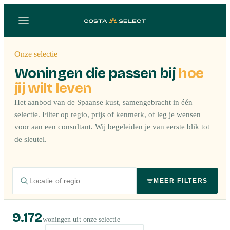
Onze selectie
Woningen die passen bij
hoe
jij wilt leven
Het aanbod van de Spaanse kust, samengebracht in één
selectie. Filter op regio, prijs of kenmerk, of leg je wensen
voor aan een consultant. Wij begeleiden je van eerste blik tot
de sleutel.
MEER FILTERS
9.172
woningen uit onze selectie