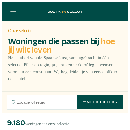
Onze selectie
Woningen die passen bij
hoe
jij wilt leven
Het aanbod van de Spaanse kust, samengebracht in één
selectie. Filter op regio, prijs of kenmerk, of leg je wensen
voor aan een consultant. Wij begeleiden je van eerste blik tot
de sleutel.
MEER FILTERS
9.180
woningen uit onze selectie