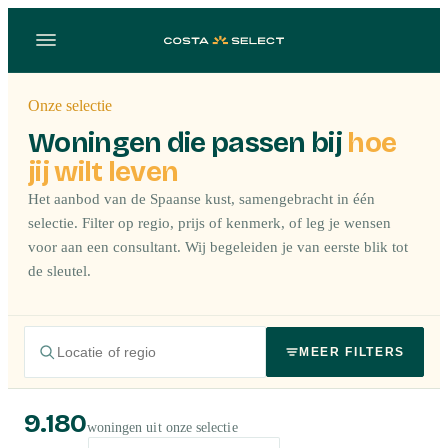
Onze selectie
Woningen die passen bij
hoe
jij wilt leven
Het aanbod van de Spaanse kust, samengebracht in één
selectie. Filter op regio, prijs of kenmerk, of leg je wensen
voor aan een consultant. Wij begeleiden je van eerste blik tot
de sleutel.
MEER FILTERS
9.180
woningen uit onze selectie