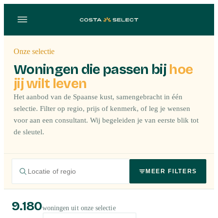
Onze selectie
Woningen die passen bij
hoe
jij wilt leven
Het aanbod van de Spaanse kust, samengebracht in één
selectie. Filter op regio, prijs of kenmerk, of leg je wensen
voor aan een consultant. Wij begeleiden je van eerste blik tot
de sleutel.
MEER FILTERS
9.180
woningen uit onze selectie