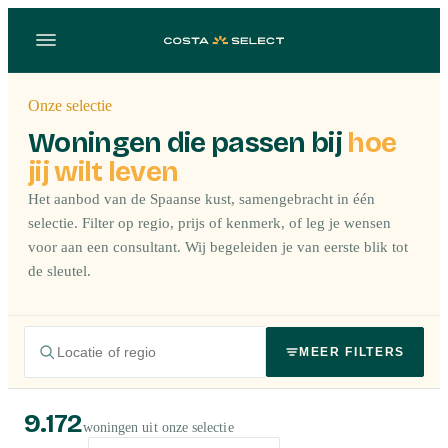
Onze selectie
Woningen die passen bij
hoe
jij wilt leven
Het aanbod van de Spaanse kust, samengebracht in één
selectie. Filter op regio, prijs of kenmerk, of leg je wensen
voor aan een consultant. Wij begeleiden je van eerste blik tot
de sleutel.
MEER FILTERS
9.172
woningen uit onze selectie