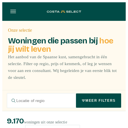
Onze selectie
Woningen die passen bij
hoe
jij wilt leven
Het aanbod van de Spaanse kust, samengebracht in één
selectie. Filter op regio, prijs of kenmerk, of leg je wensen
voor aan een consultant. Wij begeleiden je van eerste blik tot
de sleutel.
MEER FILTERS
9.170
woningen uit onze selectie