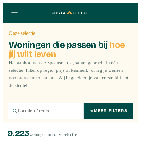
Onze selectie
Woningen die passen bij
hoe
jij wilt leven
Het aanbod van de Spaanse kust, samengebracht in één
selectie. Filter op regio, prijs of kenmerk, of leg je wensen
voor aan een consultant. Wij begeleiden je van eerste blik tot
de sleutel.
MEER FILTERS
9.223
woningen uit onze selectie