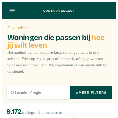
Onze selectie
Woningen die passen bij
hoe
jij wilt leven
Het aanbod van de Spaanse kust, samengebracht in één
selectie. Filter op regio, prijs of kenmerk, of leg je wensen
voor aan een consultant. Wij begeleiden je van eerste blik tot
de sleutel.
MEER FILTERS
9.172
woningen uit onze selectie