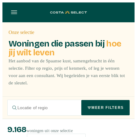
Onze selectie
Woningen die passen bij
hoe
jij wilt leven
Het aanbod van de Spaanse kust, samengebracht in één
selectie. Filter op regio, prijs of kenmerk, of leg je wensen
voor aan een consultant. Wij begeleiden je van eerste blik tot
de sleutel.
MEER FILTERS
9.168
woningen uit onze selectie