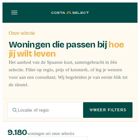
Onze selectie
Woningen die passen bij
hoe
jij wilt leven
Het aanbod van de Spaanse kust, samengebracht in één
selectie. Filter op regio, prijs of kenmerk, of leg je wensen
voor aan een consultant. Wij begeleiden je van eerste blik tot
de sleutel.
MEER FILTERS
9.180
woningen uit onze selectie