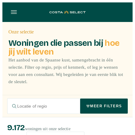
Onze selectie
Woningen die passen bij
hoe
jij wilt leven
Het aanbod van de Spaanse kust, samengebracht in één
selectie. Filter op regio, prijs of kenmerk, of leg je wensen
voor aan een consultant. Wij begeleiden je van eerste blik tot
de sleutel.
MEER FILTERS
9.172
woningen uit onze selectie