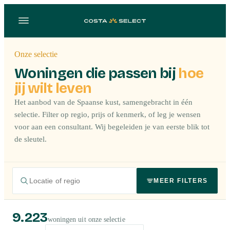
Onze selectie
Woningen die passen bij
hoe
jij wilt leven
Het aanbod van de Spaanse kust, samengebracht in één
selectie. Filter op regio, prijs of kenmerk, of leg je wensen
voor aan een consultant. Wij begeleiden je van eerste blik tot
de sleutel.
MEER FILTERS
9.223
woningen uit onze selectie